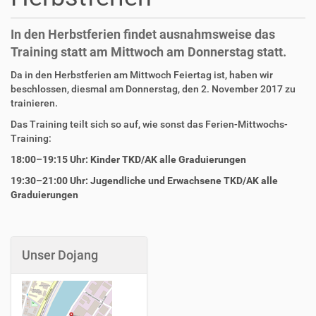
In den Herbstferien findet ausnahmsweise das
Training statt am Mittwoch am Donnerstag statt.
Da in den Herbstferien am Mittwoch Feiertag ist, haben wir
beschlossen, diesmal am Donnerstag, den 2. November 2017 zu
trainieren.
Das Training teilt sich so auf, wie sonst das Ferien-Mittwochs-
Training:
18:00–19:15 Uhr:
Kinder TKD/AK alle Graduierungen
19:30–21:00 Uhr:
Jugendliche und Erwachsene TKD/AK
alle
Graduierungen
Unser Dojang