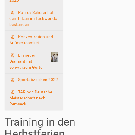
2020
Patrick Scherer hat
den 1. Dan im Taekwondo
bestanden!
Konzentration und
Aufmerksamkeit
Ein neuer
Diamant mit
schwarzem Gürtel!
Sportabzeichen 2022
TAR holt Deutsche
Meisterschaft nach
Remseck
Training in den
Herbstferien