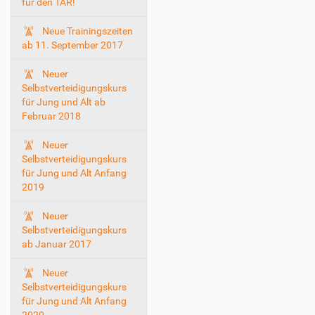
für den TAR!
Neue Trainingszeiten
ab 11. September 2017
Neuer
Selbstverteidigungskurs
für Jung und Alt ab
Februar 2018
Neuer
Selbstverteidigungskurs
für Jung und Alt Anfang
2019
Neuer
Selbstverteidigungskurs
ab Januar 2017
Neuer
Selbstverteidigungskurs
für Jung und Alt Anfang